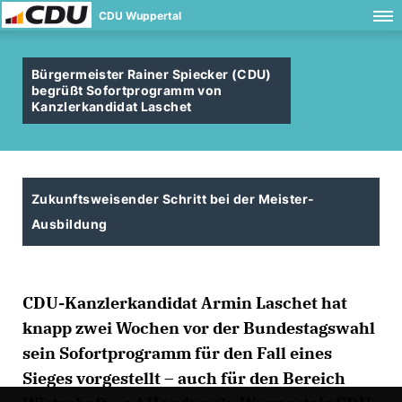
CDU Wuppertal
Bürgermeister Rainer Spiecker (CDU)
begrüßt Sofortprogramm von
Kanzlerkandidat Laschet
Zukunftsweisender Schritt bei der Meister-
Ausbildung
CDU-Kanzlerkandidat Armin Laschet hat
knapp zwei Wochen vor der Bundestagswahl
sein Sofortprogramm für den Fall eines
Sieges vorgestellt – auch für den Bereich