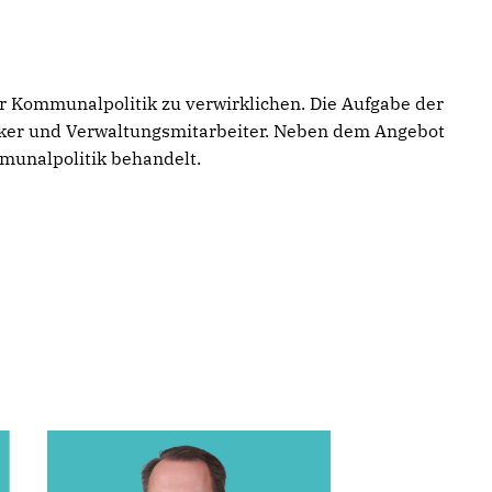
 Kommunalpolitik zu verwirklichen. Die Aufgabe der
ker und Verwaltungsmitarbeiter. Neben dem Angebot
munalpolitik behandelt.