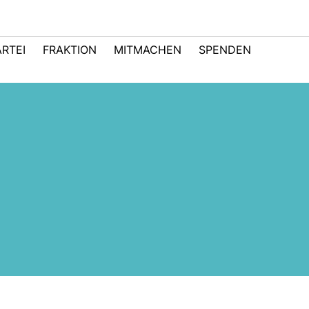
ARTEI
FRAKTION
MITMACHEN
SPENDEN