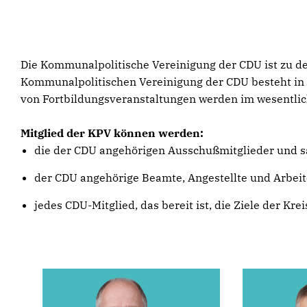
Die Kommunalpolitische Vereinigung der CDU ist zu d
Kommunalpolitischen Vereinigung der CDU besteht in
von Fortbildungsveranstaltungen werden im wesentli
Mitglied der KPV können werden:
die der CDU angehörigen Ausschußmitglieder und s
der CDU angehörige Beamte, Angestellte und Arbeit
jedes CDU-Mitglied, das bereit ist, die Ziele der Kre