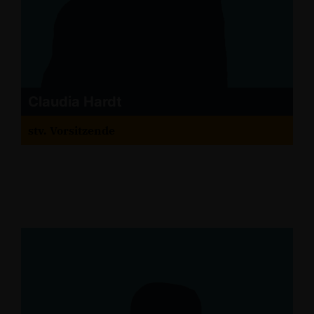
Claudia Hardt
stv. Vorsitzende