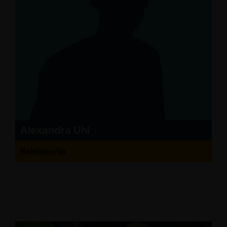
Alexandra Uhl
Beisitzer/in