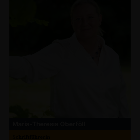
Maria-Theresia Oberföll
Schriftführerin