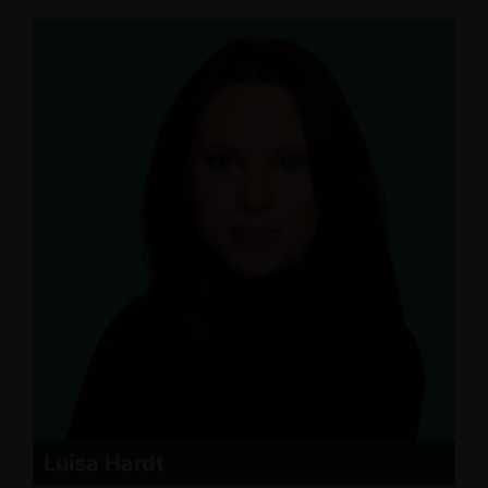
Luisa Hardt