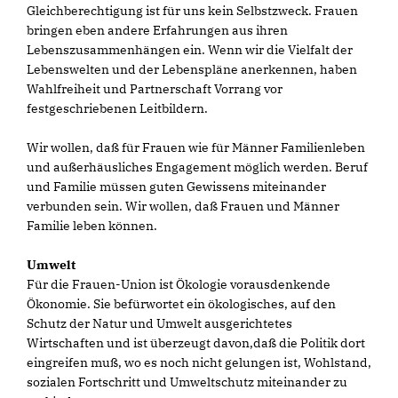
Gleichberechtigung ist für uns kein Selbstzweck. Frauen
bringen eben andere Erfahrungen aus ihren
Lebenszusammenhängen ein. Wenn wir die Vielfalt der
Lebenswelten und der Lebenspläne anerkennen, haben
Wahlfreiheit und Partnerschaft Vorrang vor
festgeschriebenen Leitbildern.
Wir wollen, daß für Frauen wie für Männer Familienleben
und außerhäusliches Engagement möglich werden. Beruf
und Familie müssen guten Gewissens miteinander
verbunden sein. Wir wollen, daß Frauen und Männer
Familie leben können.
Umwelt
Für die Frauen-Union ist Ökologie vorausdenkende
Ökonomie. Sie befürwortet ein ökologisches, auf den
Schutz der Natur und Umwelt ausgerichtetes
Wirtschaften und ist überzeugt davon,daß die Politik dort
eingreifen muß, wo es noch nicht gelungen ist, Wohlstand,
sozialen Fortschritt und Umweltschutz miteinander zu