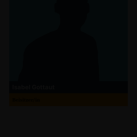
Isabel Gottaut
Beisitzer/in