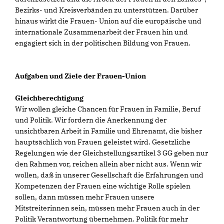
Bezirks- und Kreisverbänden zu unterstützen. Darüber
hinaus wirkt die Frauen- Union auf die europäische und
internationale Zusammenarbeit der Frauen hin und
engagiert sich in der politischen Bildung von Frauen.
Aufgaben und Ziele der Frauen-Union
Gleichberechtigung
Wir wollen gleiche Chancen für Frauen in Familie, Beruf
und Politik. Wir fordern die Anerkennung der
unsichtbaren Arbeit in Familie und Ehrenamt, die bisher
hauptsächlich von Frauen geleistet wird. Gesetzliche
Regelungen wie der Gleichstellungsartikel 3 GG geben nur
den Rahmen vor, reichen allein aber nicht aus. Wenn wir
wollen, daß in unserer Gesellschaft die Erfahrungen und
Kompetenzen der Frauen eine wichtige Rolle spielen
sollen, dann müssen mehr Frauen unsere
Mitstreiterinnen sein, müssen mehr Frauen auch in der
Politik Verantwortung übernehmen. Politik für mehr