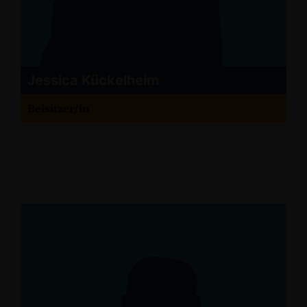
Jessica Kückelheim
Beisitzer/in