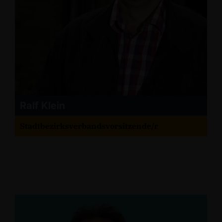
Ralf Klein
Stadtbezirksverbandsvorsitzende/r