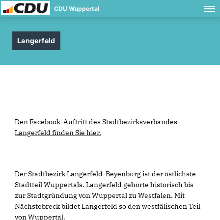
CDU Wuppertal
Langerfeld
Den Facebook-Auftritt des Stadtbezirksverbandes
Langerfeld finden Sie hier.
Der Stadtbezirk Langerfeld-Beyenburg ist der östlichste
Stadtteil Wuppertals. Langerfeld gehörte historisch bis
zur Stadtgründung von Wuppertal zu Westfalen. Mit
Nächstebreck bildet Langerfeld so den westfälischen Teil
von Wuppertal.