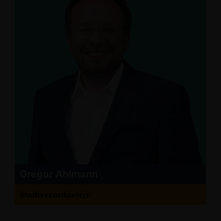
Gregor Ahlmann
Stadtverordnete/r