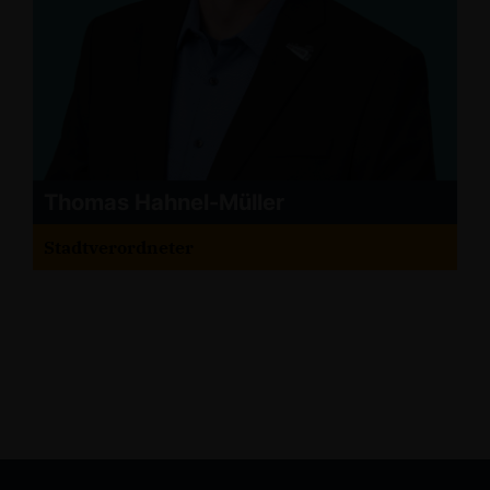
Thomas Hahnel-Müller
Stadtverordneter