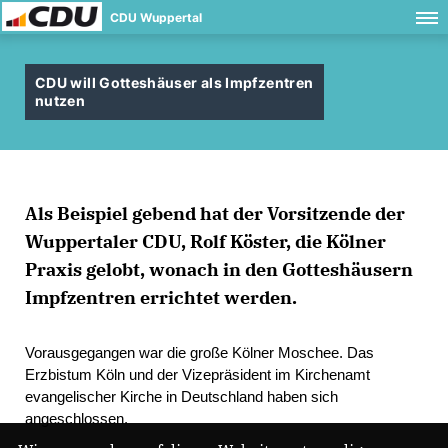
CDU Wuppertal
CDU will Gotteshäuser als Impfzentren
nutzen
Als Beispiel gebend hat der Vorsitzende der
Wuppertaler CDU, Rolf Köster, die Kölner
Praxis gelobt, wonach in den Gotteshäusern
Impfzentren errichtet werden.
Vorausgegangen war die große Kölner Moschee. Das
Erzbistum Köln und der Vizepräsident im Kirchenamt
evangelischer Kirche in Deutschland haben sich
angeschlossen.